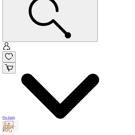
Pro školy