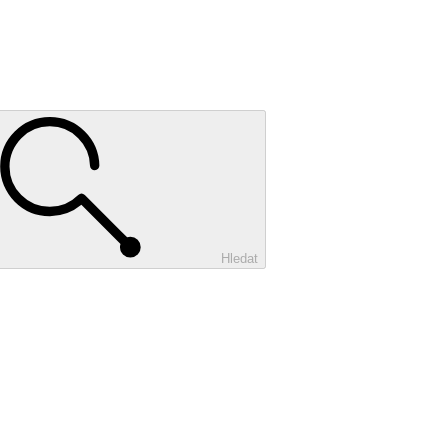
Hledat