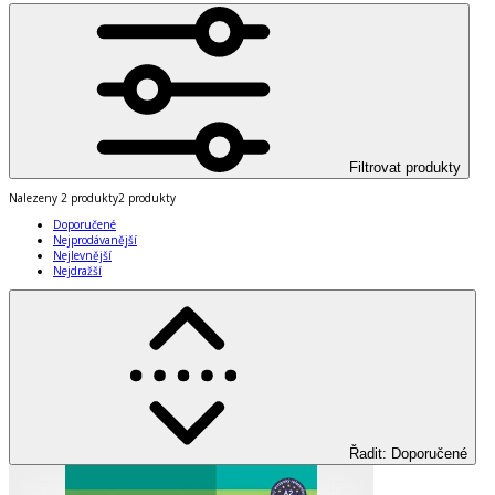
Filtrovat produkty
Nalezeny
2 produkty
2 produkty
Doporučené
Nejprodávanější
Nejlevnější
Nejdražší
Řadit
:
Doporučené