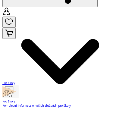
Pro školy
Pro školy
Kompletní informace o našich službách pro školy