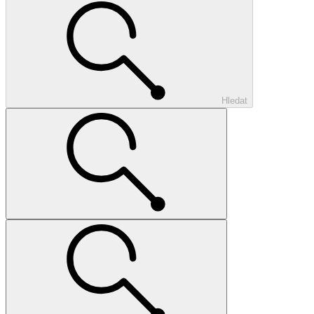
Hledat