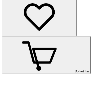
Do košíku