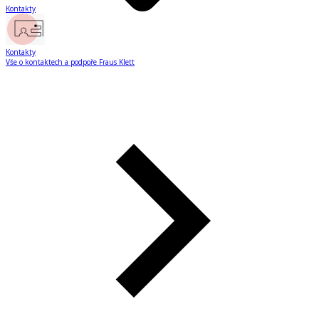
Kontakty
Kontakty
Vše o kontaktech a podpoře Fraus Klett