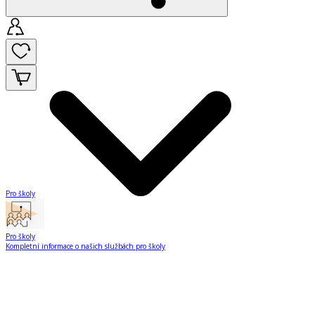
Pro školy
Pro školy
Kompletní informace o našich službách pro školy