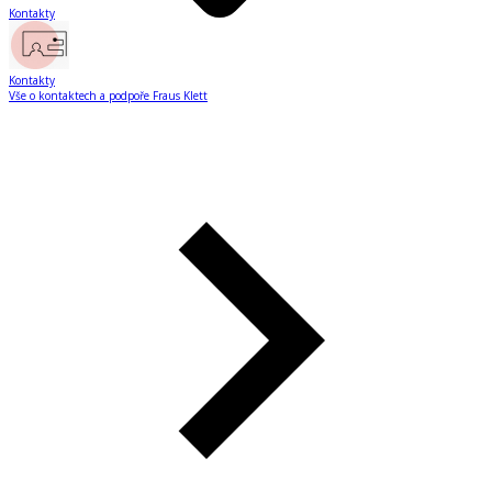
Kontakty
Kontakty
Vše o kontaktech a podpoře Fraus Klett