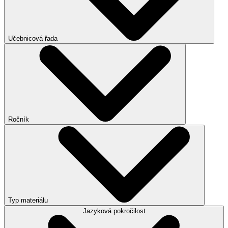
Učebnicová řada
Ročník
Typ materiálu
Jazyková pokročilost