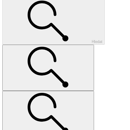
Hledat