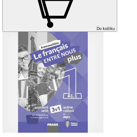
Do košíku