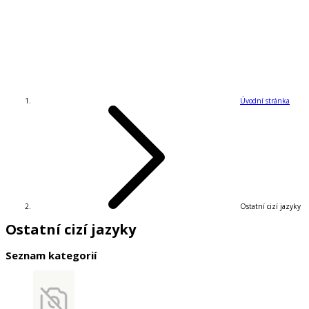
Úvodní stránka
Ostatní cizí jazyky
Ostatní cizí jazyky
Seznam kategorií