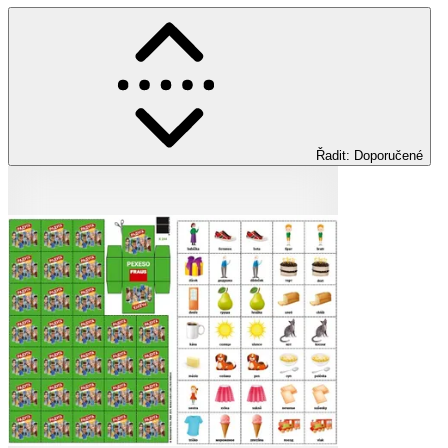
Řadit
:
Doporučené