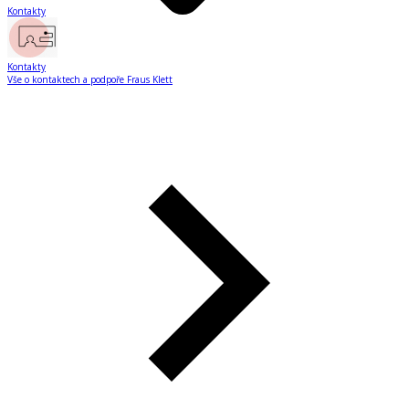
Kontakty
Kontakty
Vše o kontaktech a podpoře Fraus Klett