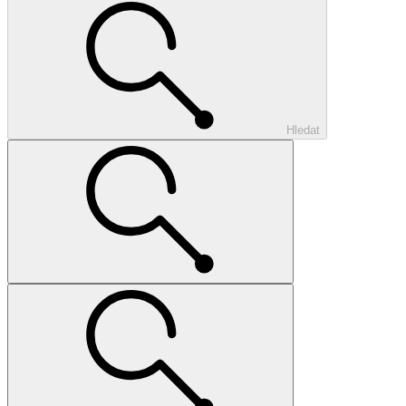
Hledat