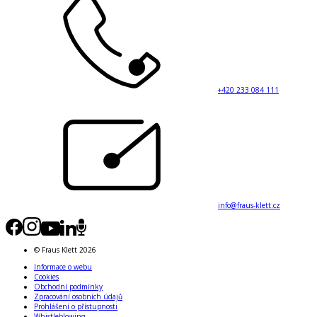
+420 233 084 111
info@fraus-klett.cz
© Fraus Klett 2026
Informace o webu
Cookies
Obchodní podmínky
Zpracování osobních údajů
Prohlášení o přístupnosti
Whistleblowing