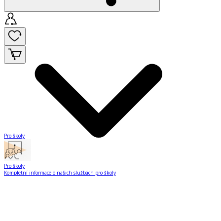
Pro školy
Pro školy
Kompletní informace o našich službách pro školy