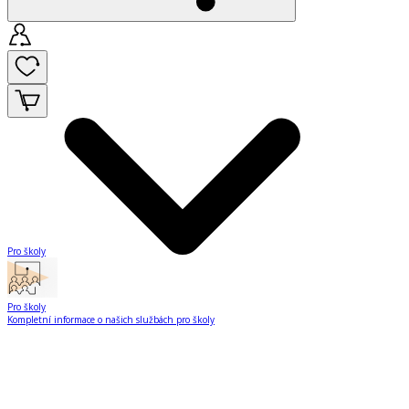
Pro školy
Pro školy
Kompletní informace o našich službách pro školy