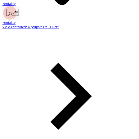
Kontakty
Kontakty
Vše o kontaktech a podpoře Fraus Klett