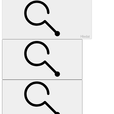
Hledat