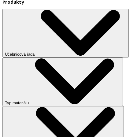
Produkty
Učebnicová řada
Typ materiálu