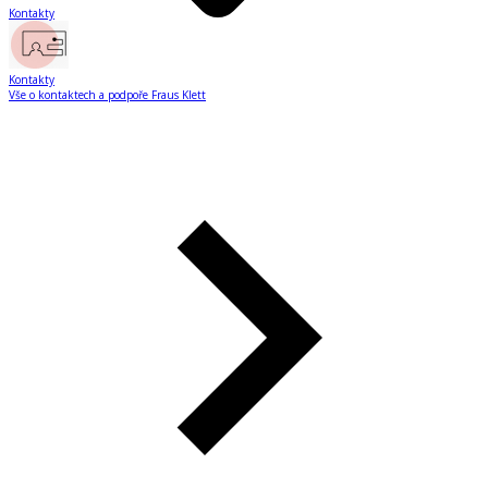
Kontakty
Kontakty
Vše o kontaktech a podpoře Fraus Klett