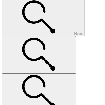
Hledat