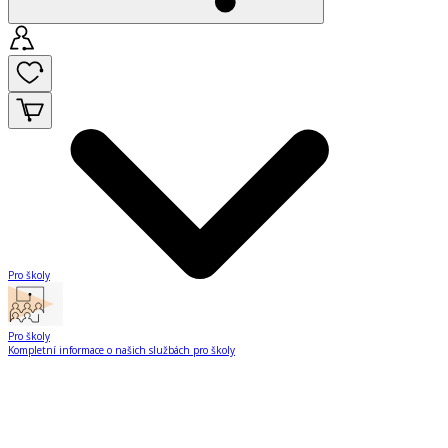
Pro školy
Pro školy
Kompletní informace o našich službách pro školy