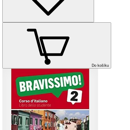
Do košíku