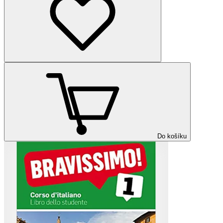
Do košíku