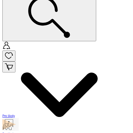
Pro školy