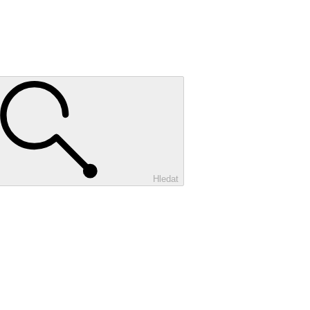
Hledat