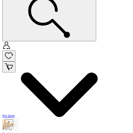
Pro školy