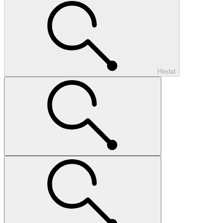
Hledat