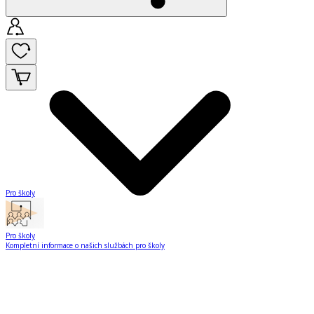
Pro školy
Pro školy
Kompletní informace o našich službách pro školy