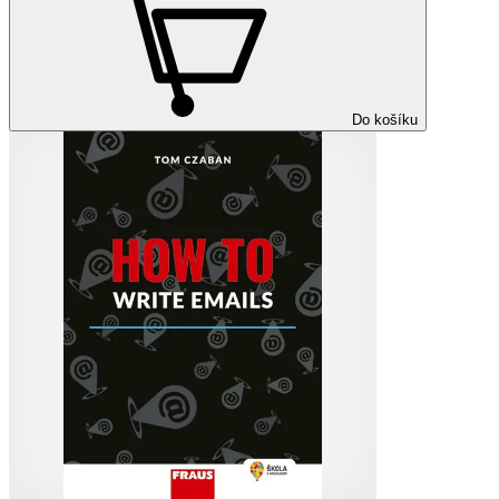
Do košíku