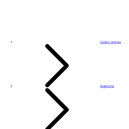
Úvodní stránka
Angličtina