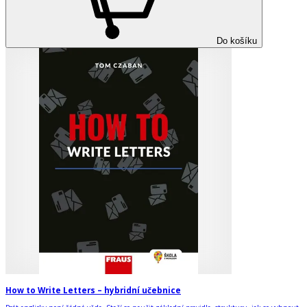
Do košíku
How to Write Letters – hybridní učebnice