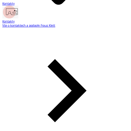
Kontakty
Kontakty
Vše o kontaktech a podpoře Fraus Klett