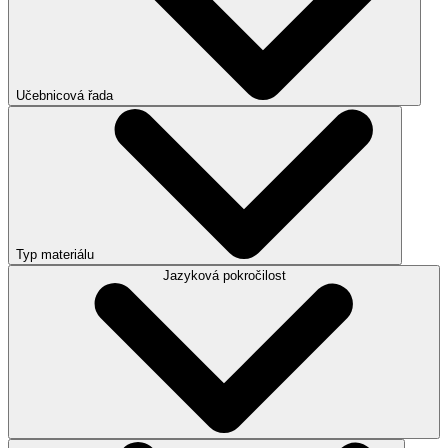
Učebnicová řada
Typ materiálu
Jazyková pokročilost