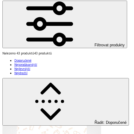
Filtrovat produkty
Nalezeno
43 produktů
43 produktů
Doporučené
Nejprodávanější
Nejlevnější
Nejdražší
Řadit
:
Doporučené