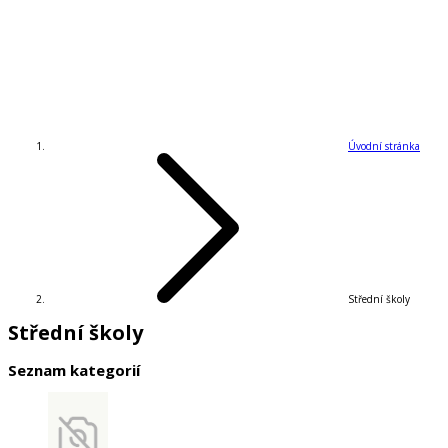
Úvodní stránka
Střední školy
Střední školy
Seznam kategorií