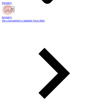
Kontakty
Kontakty
Vše o kontaktech a podpoře Fraus Klett