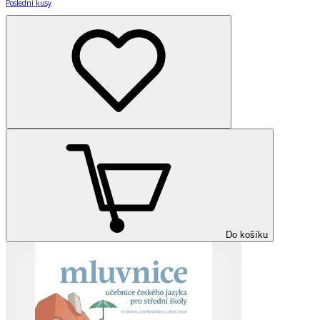
Poslední kusy
Do košíku