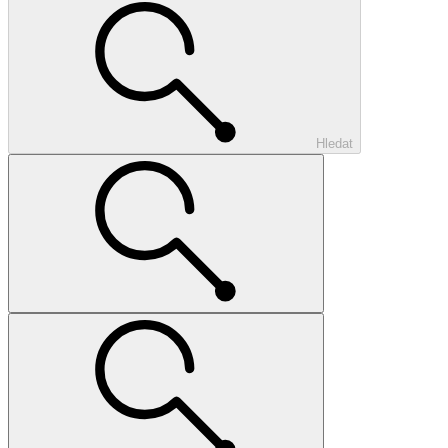
Hledat