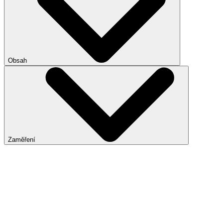
Obsah
Zaměření