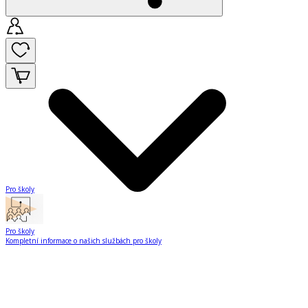
Pro školy
Pro školy
Kompletní informace o našich službách pro školy