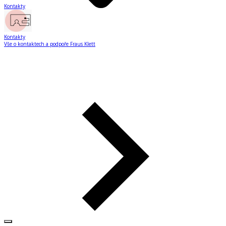
Kontakty
Kontakty
Vše o kontaktech a podpoře Fraus Klett