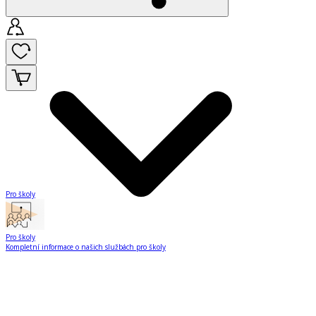
Pro školy
Pro školy
Kompletní informace o našich službách pro školy