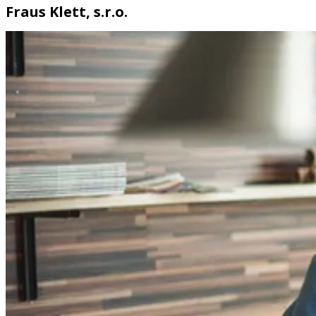
Fraus Klett, s.r.o.