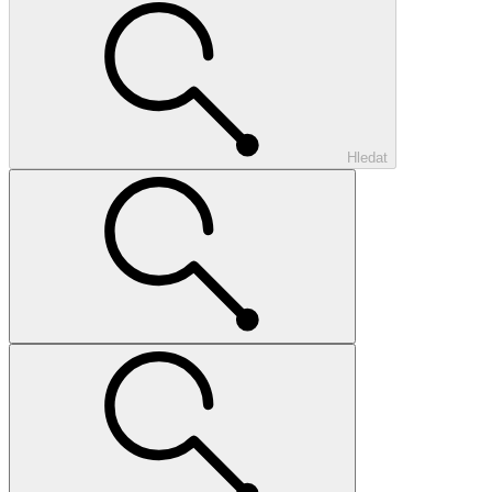
Hledat