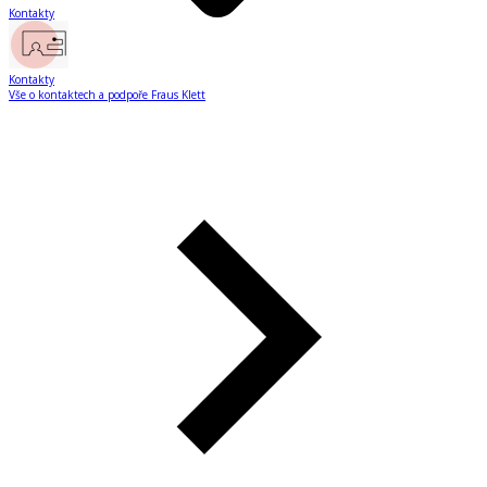
Kontakty
Kontakty
Vše o kontaktech a podpoře Fraus Klett