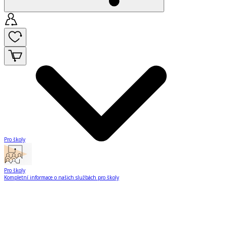
Pro školy
Pro školy
Kompletní informace o našich službách pro školy