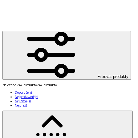
Filtrovat produkty
Nalezeno
247 produktů
247 produktů
Doporučené
Nejprodávanější
Nejlevnější
Nejdražší