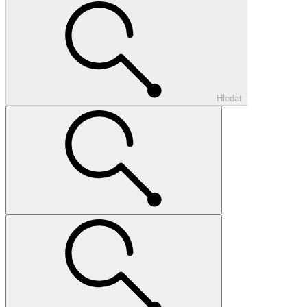
Hledat