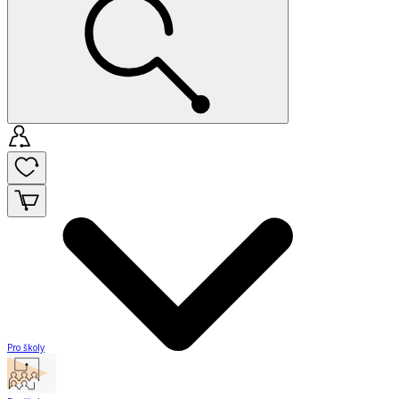
Pro školy