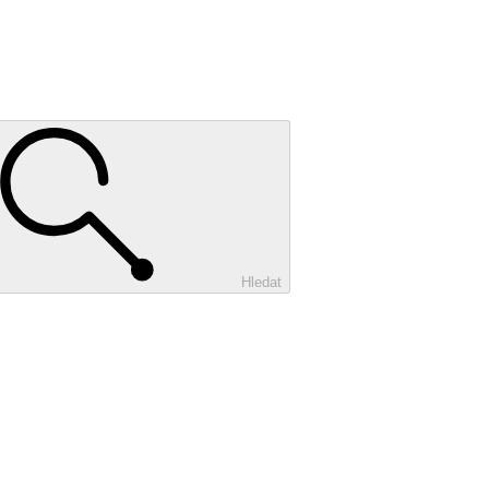
Hledat