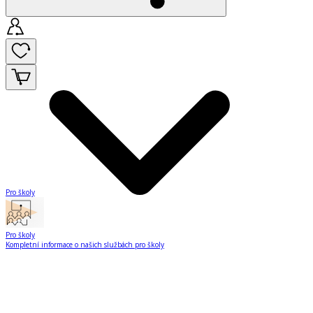
Pro školy
Pro školy
Kompletní informace o našich službách pro školy