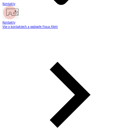
Kontakty
Kontakty
Vše o kontaktech a podpoře Fraus Klett