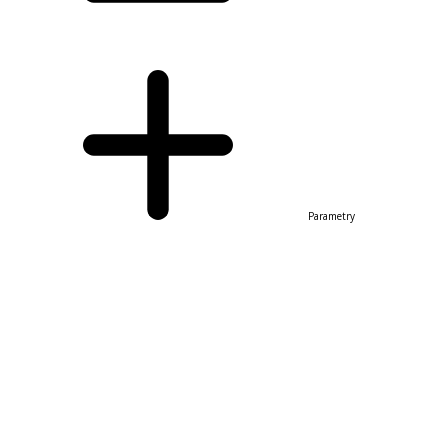
Parametry