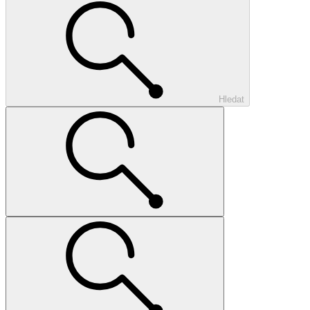
Hledat