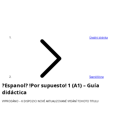
Úvodní stránka
Španělština
?Espanol? !Por supuesto! 1 (A1) – Guía
didáctica
VYPRODÁNO – K DISPOZICI NOVÉ AKTUALIZOVANÉ VYDÁNÍ TOHOTO TITULU