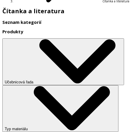
Čítanka a literatura
Čítanka a literatura
Seznam kategorií
Produkty
Učebnicová řada
Typ materiálu