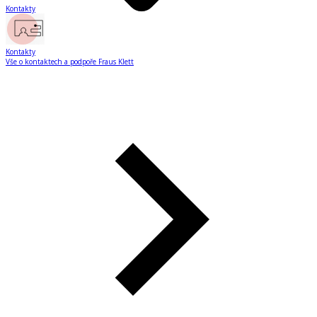
Kontakty
Kontakty
Vše o kontaktech a podpoře Fraus Klett