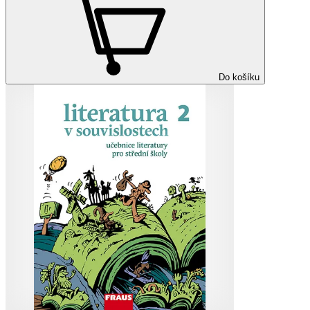
Do košíku