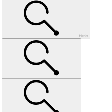
Hledat