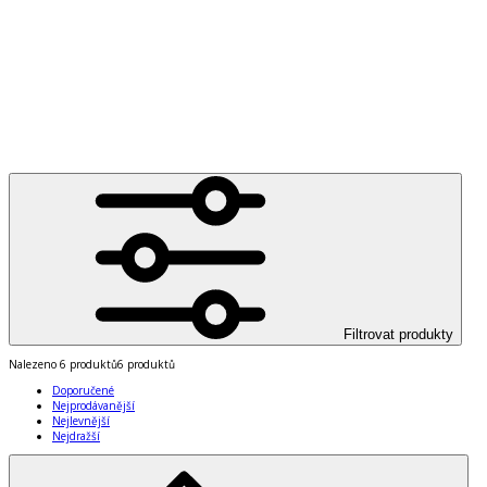
Filtrovat produkty
Nalezeno
6 produktů
6 produktů
Doporučené
Nejprodávanější
Nejlevnější
Nejdražší