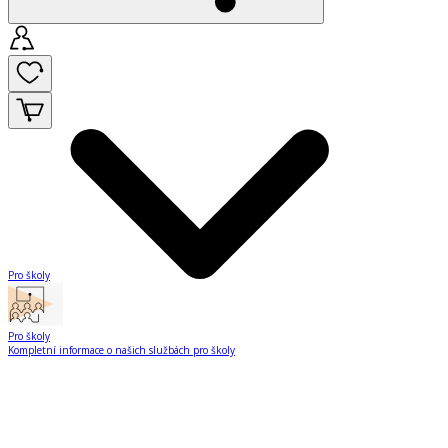
Pro školy
Pro školy
Kompletní informace o našich službách pro školy