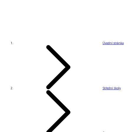
Úvodní stránka
Střední školy