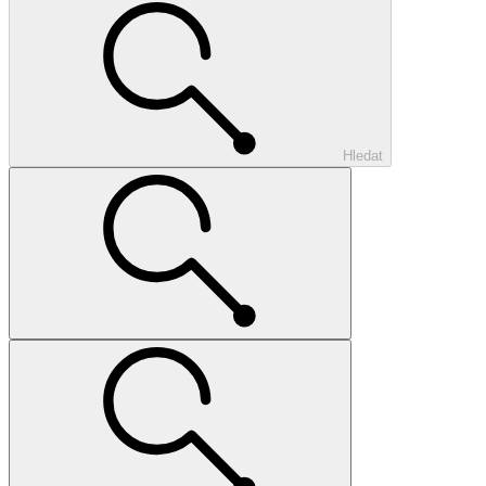
Hledat