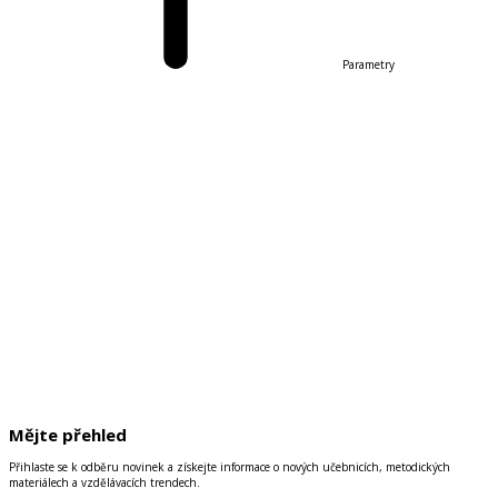
Parametry
Mějte přehled
Přihlaste se k odběru novinek a získejte informace o nových učebnicích, metodických
materiálech a vzdělávacích trendech.