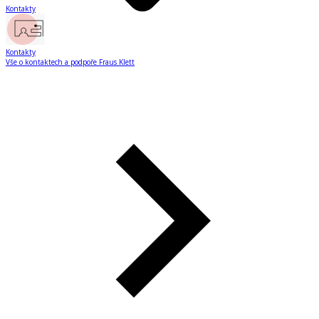
Kontakty
Kontakty
Vše o kontaktech a podpoře Fraus Klett