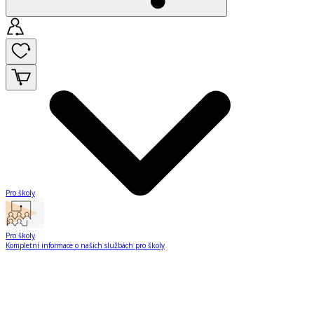
Pro školy
Pro školy
Kompletní informace o našich službách pro školy