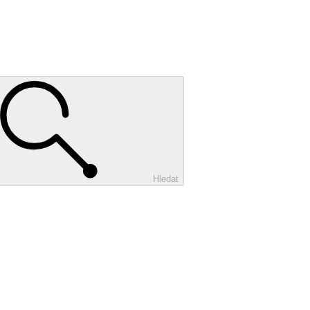
Hledat