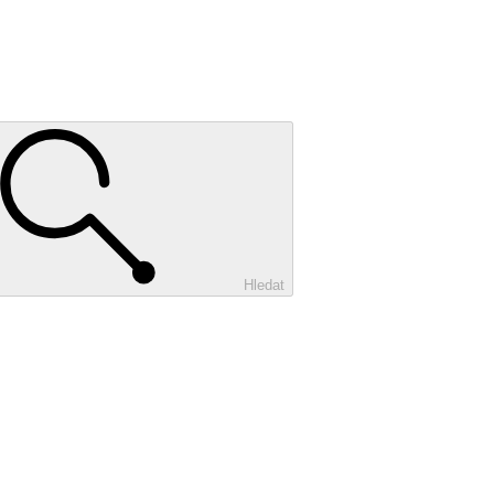
Hledat