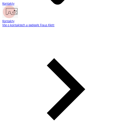
Kontakty
Kontakty
Vše o kontaktech a podpoře Fraus Klett