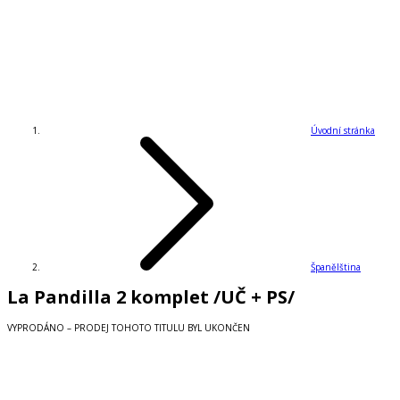
Úvodní stránka
Španělština
La Pandilla 2 komplet /UČ + PS/
VYPRODÁNO – PRODEJ TOHOTO TITULU BYL UKONČEN