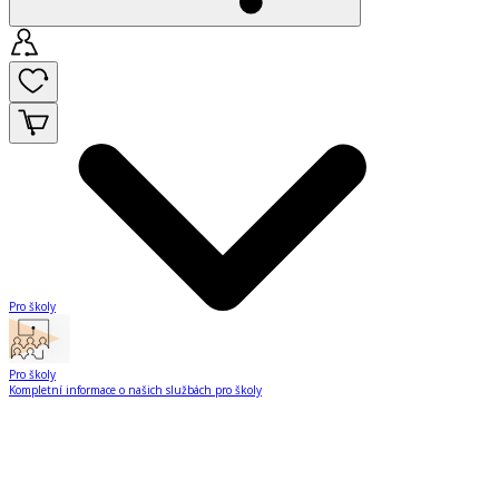
Pro školy
Pro školy
Kompletní informace o našich službách pro školy