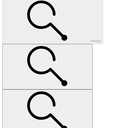
Hledat