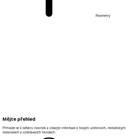
Parametry
Mějte přehled
Přihlaste se k odběru novinek a získejte informace o nových učebnicích, metodických
materiálech a vzdělávacích trendech.