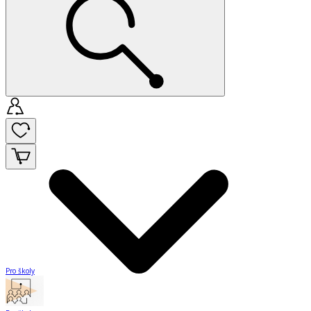
Pro školy