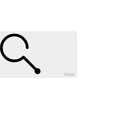
Hledat