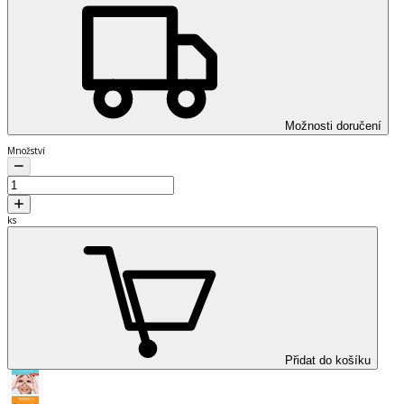
Možnosti doručení
Množství
ks
Přidat do košíku