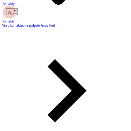
Kontakty
Kontakty
Vše o kontaktech a podpoře Fraus Klett