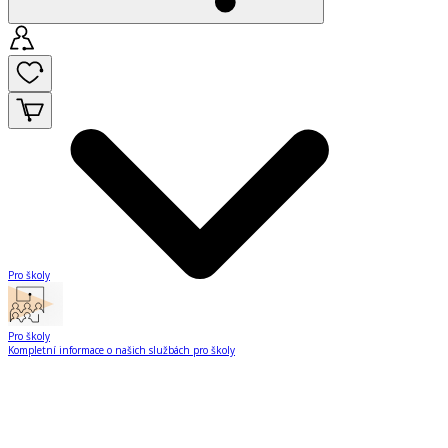
Pro školy
Pro školy
Kompletní informace o našich službách pro školy