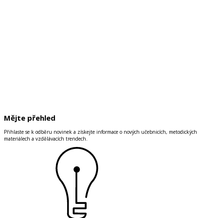
Mějte přehled
Přihlaste se k odběru novinek a získejte informace o nových učebnicích, metodických
materiálech a vzdělávacích trendech.