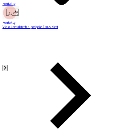
Kontakty
Kontakty
Vše o kontaktech a podpoře Fraus Klett