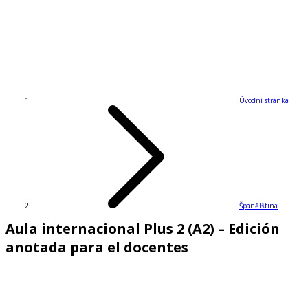
Úvodní stránka
Španělština
Aula internacional Plus 2 (A2) – Edición
anotada para el docentes