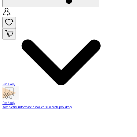
Pro školy
Pro školy
Kompletní informace o našich službách pro školy