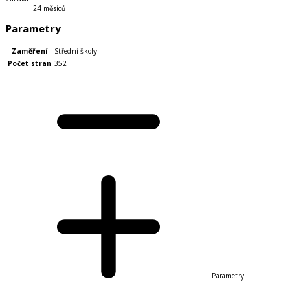
24 měsíců
Parametry
Zaměření
Střední školy
Počet stran
352
Parametry