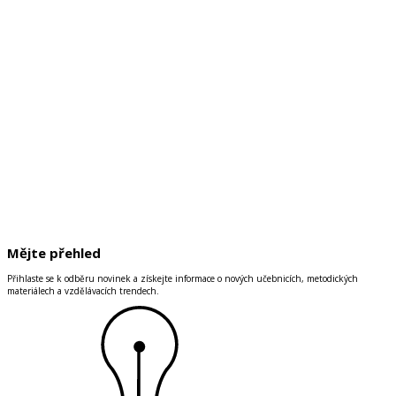
Mějte přehled
Přihlaste se k odběru novinek a získejte informace o nových učebnicích, metodických
materiálech a vzdělávacích trendech.