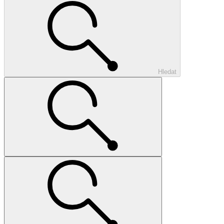
Hledat