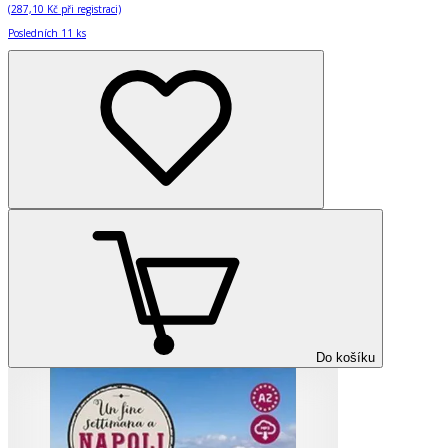
(
287,10 Kč
při registraci)
Posledních 11 ks
Do košíku