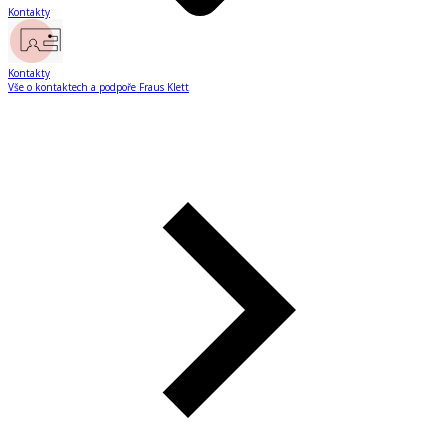
Kontakty
Kontakty
Vše o kontaktech a podpoře Fraus Klett