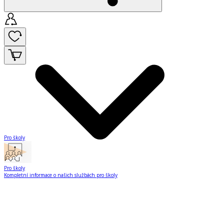
Pro školy
Pro školy
Kompletní informace o našich službách pro školy