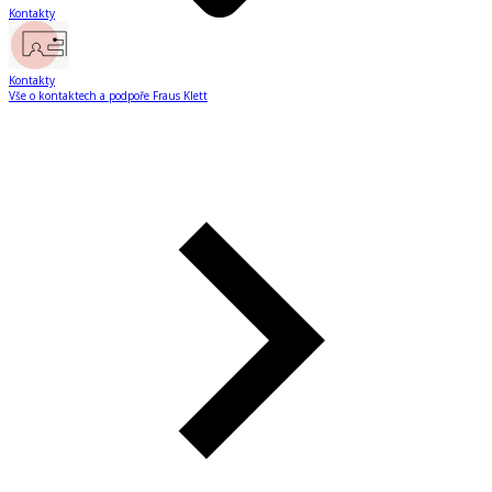
Kontakty
Kontakty
Vše o kontaktech a podpoře Fraus Klett