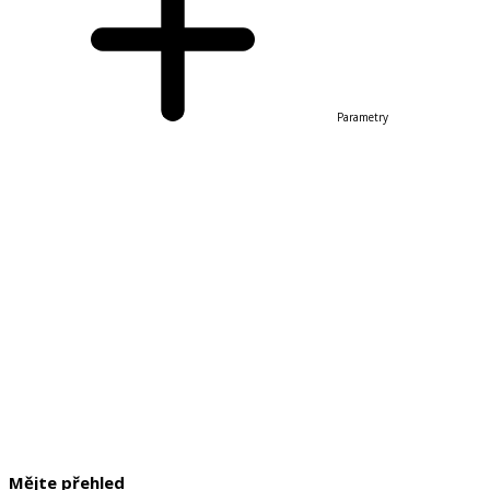
Parametry
Mějte přehled