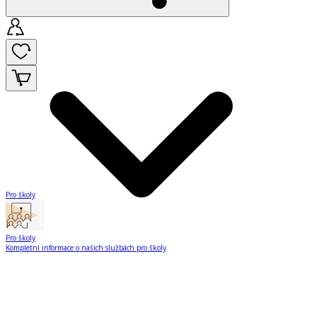
Pro školy
Pro školy
Kompletní informace o našich službách pro školy