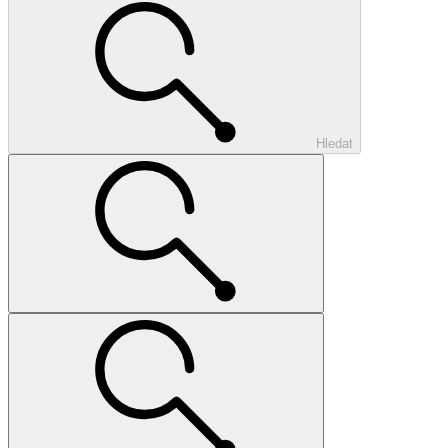
Hledat