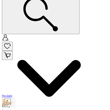
Pro školy