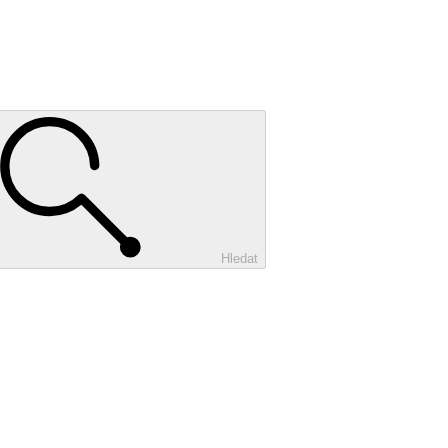
Hledat