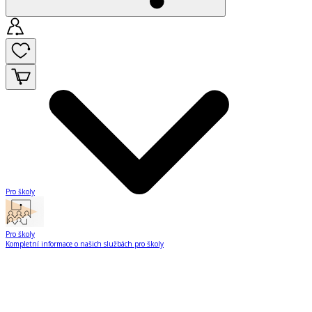
Pro školy
Pro školy
Kompletní informace o našich službách pro školy