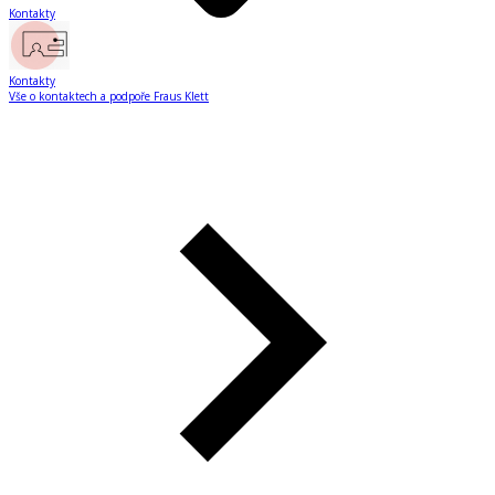
Kontakty
Kontakty
Vše o kontaktech a podpoře Fraus Klett