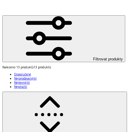
Filtrovat produkty
Nalezeno
13 produktů
13 produktů
Doporučené
Nejprodávanější
Nejlevnější
Nejdražší