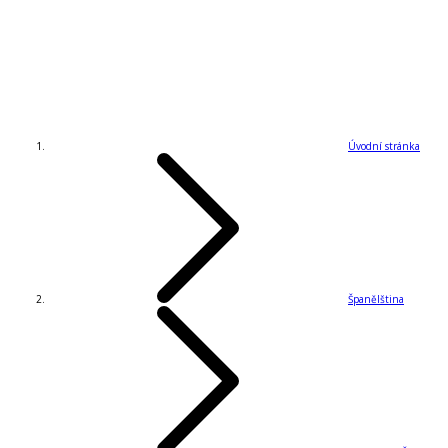
Úvodní stránka
Španělština