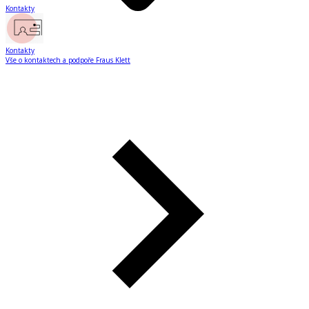
Kontakty
Kontakty
Vše o kontaktech a podpoře Fraus Klett