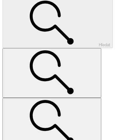
Hledat