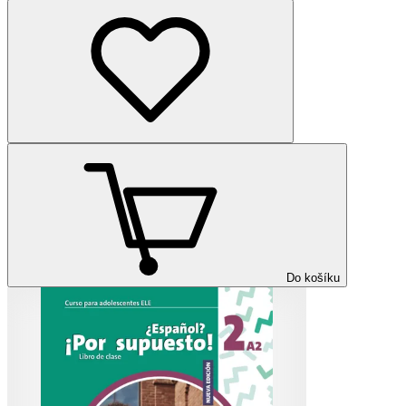
Do košíku