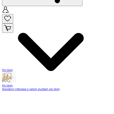
Pro školy
Pro školy
Kompletní informace o našich službách pro školy