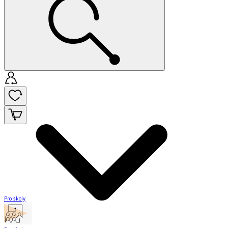
Pro školy