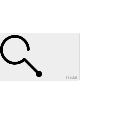
Hledat