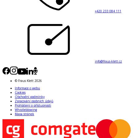
+420 233 084 111
info@fraus-klett.cz
© Fraus Klett 2026
Informace o webu
Cookies
Obchodní podmínky
Zpracování osobních údajů
Prohlášení o přístupnosti
Whistleblowing
Mapa stránek