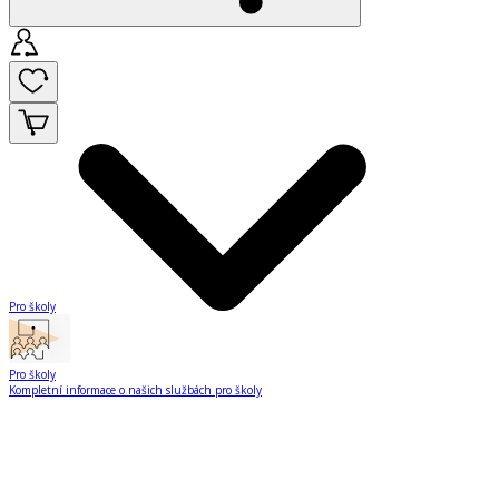
Pro školy
Pro školy
Kompletní informace o našich službách pro školy