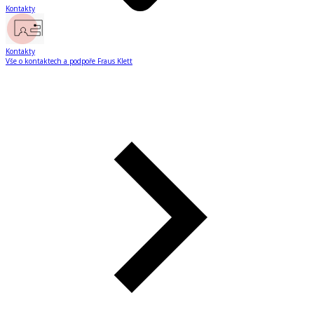
Kontakty
Kontakty
Vše o kontaktech a podpoře Fraus Klett