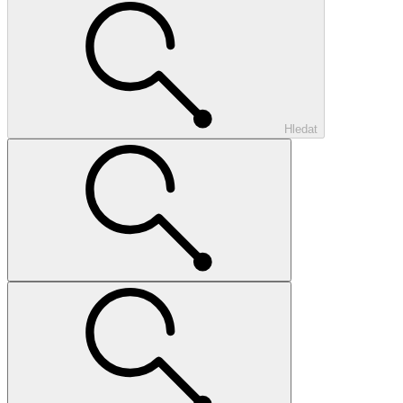
Hledat