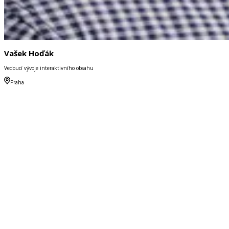
Vašek Hoďák
Vedoucí vývoje interaktivního obsahu
Praha