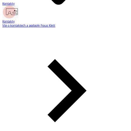
Kontakty
Kontakty
Vše o kontaktech a podpoře Fraus Klett