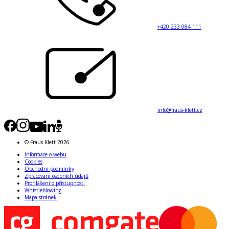
+420 233 084 111
info@fraus-klett.cz
© Fraus Klett 2026
Informace o webu
Cookies
Obchodní podmínky
Zpracování osobních údajů
Prohlášení o přístupnosti
Whistleblowing
Mapa stránek