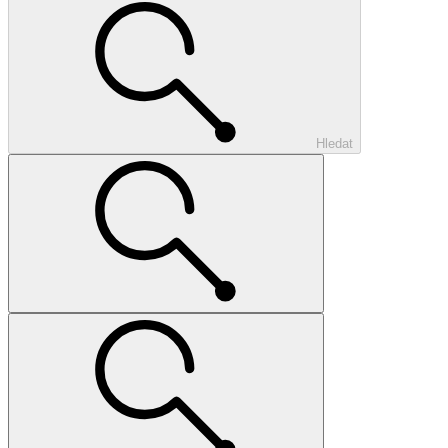
Hledat