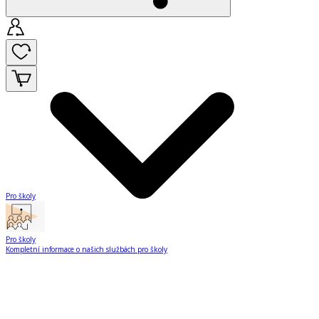
Pro školy
Pro školy
Kompletní informace o našich službách pro školy