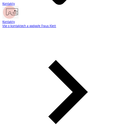
Kontakty
Kontakty
Vše o kontaktech a podpoře Fraus Klett