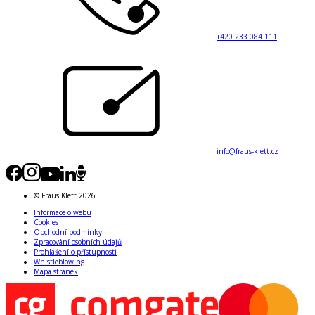
+420 233 084 111
info@fraus-klett.cz
© Fraus Klett 2026
Informace o webu
Cookies
Obchodní podmínky
Zpracování osobních údajů
Prohlášení o přístupnosti
Whistleblowing
Mapa stránek