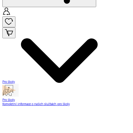
Pro školy
Pro školy
Kompletní informace o našich službách pro školy