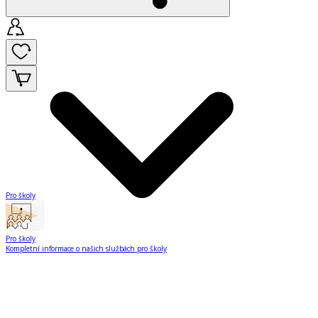
Pro školy
Pro školy
Kompletní informace o našich službách pro školy