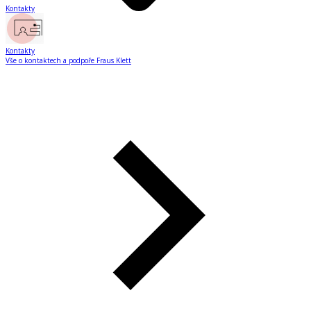
Kontakty
Kontakty
Vše o kontaktech a podpoře Fraus Klett