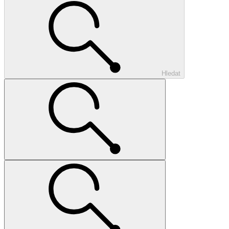
Hledat