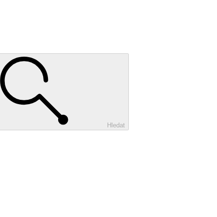
Hledat