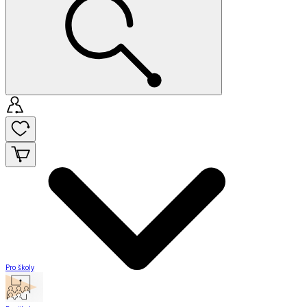
Pro školy