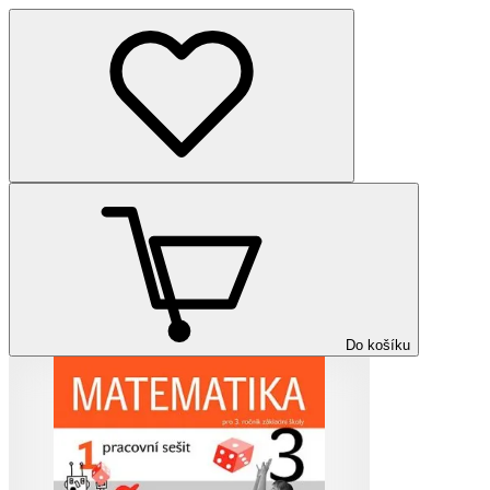
Do košíku