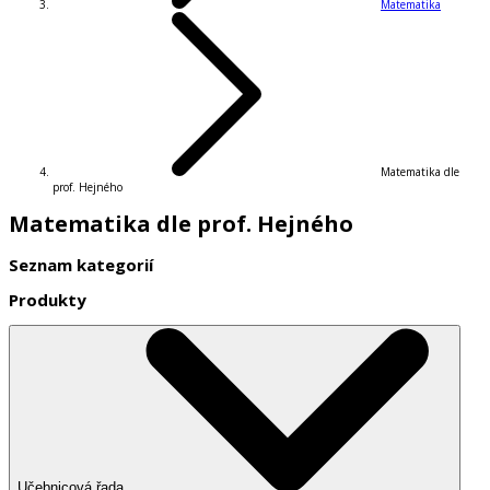
Matematika
Matematika dle
prof. Hejného
Matematika dle prof. Hejného
Seznam kategorií
Produkty
Učebnicová řada