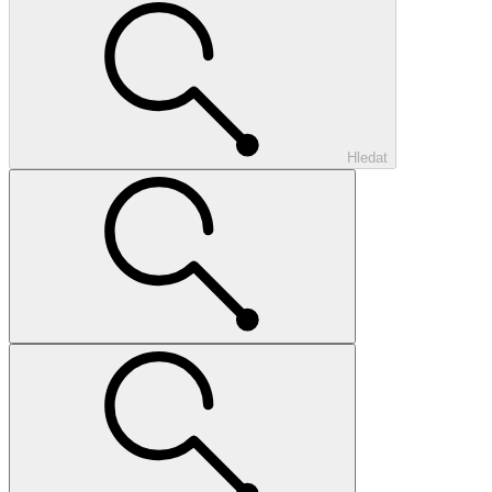
Hledat