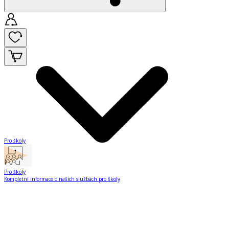
Pro školy
Pro školy
Kompletní informace o našich službách pro školy