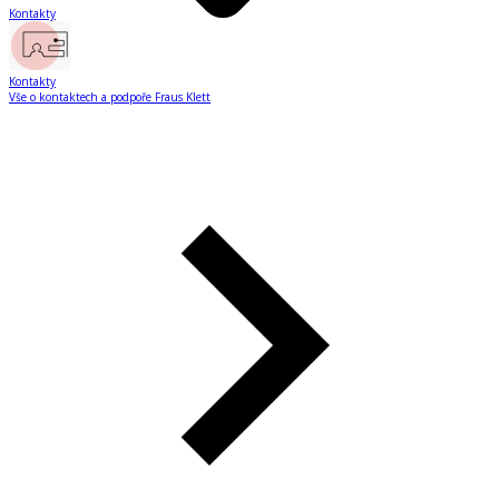
Kontakty
Kontakty
Vše o kontaktech a podpoře Fraus Klett