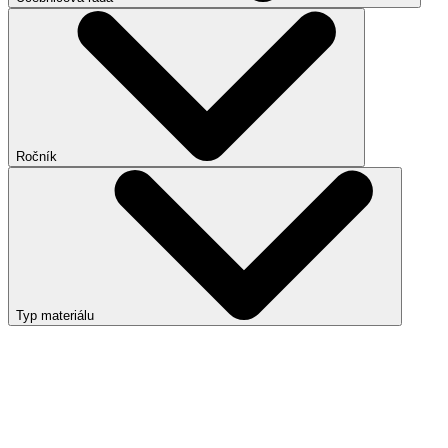
Ročník
Typ materiálu