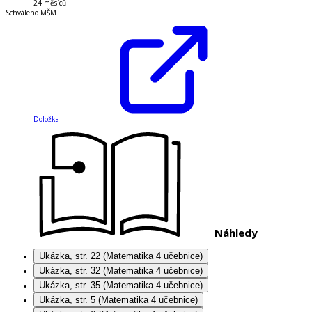
24 měsíců
Schváleno MŠMT
:
Doložka
Náhledy
Ukázka, str. 22 (Matematika 4 učebnice)
Ukázka, str. 32 (Matematika 4 učebnice)
Ukázka, str. 35 (Matematika 4 učebnice)
Ukázka, str. 5 (Matematika 4 učebnice)