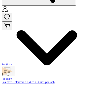
Pro školy
Pro školy
Kompletní informace o našich službách pro školy