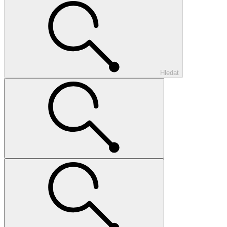
Hledat