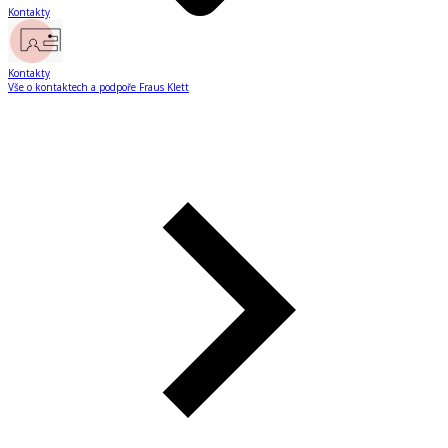
Kontakty
Kontakty
Vše o kontaktech a podpoře Fraus Klett