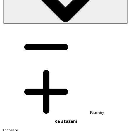
Parametry
Ke stažení
Koncepce