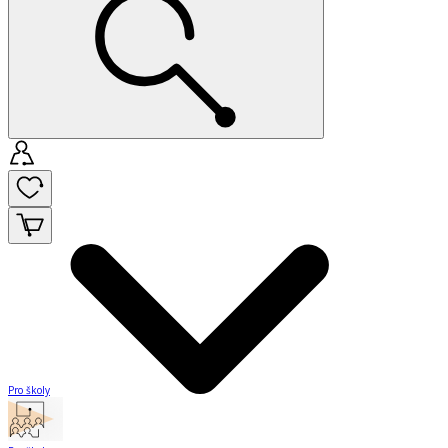
Pro školy