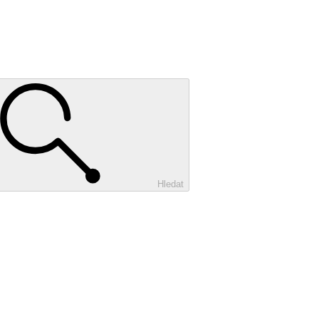
Hledat