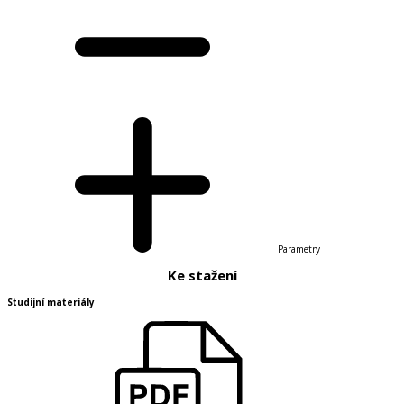
Parametry
Ke stažení
Studijní materiály