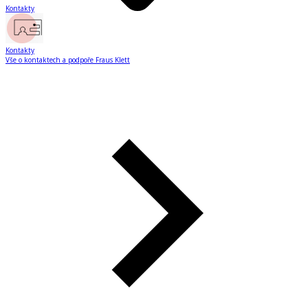
Kontakty
Kontakty
Vše o kontaktech a podpoře Fraus Klett