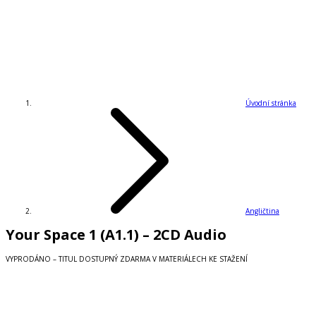
Úvodní stránka
Angličtina
Your Space 1 (A1.1) – 2CD Audio
VYPRODÁNO – TITUL DOSTUPNÝ ZDARMA V MATERIÁLECH KE STAŽENÍ