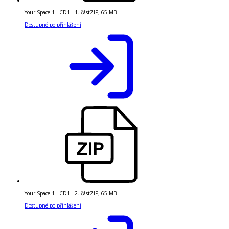
Your Space 1 - CD1 - 1. část
ZIP
;
65 MB
Dostupné po přihlášení
Your Space 1 - CD1 - 2. část
ZIP
;
65 MB
Dostupné po přihlášení