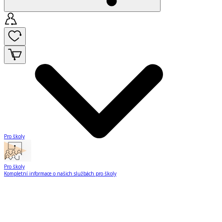
Pro školy
Pro školy
Kompletní informace o našich službách pro školy