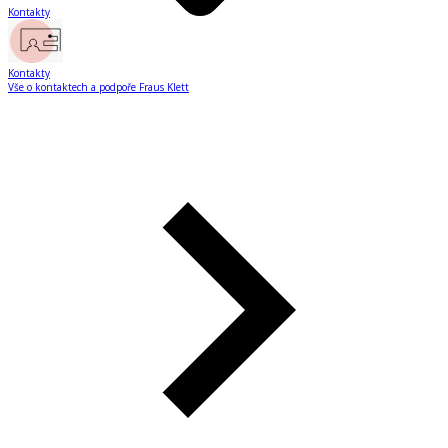
Kontakty
Kontakty
Vše o kontaktech a podpoře Fraus Klett