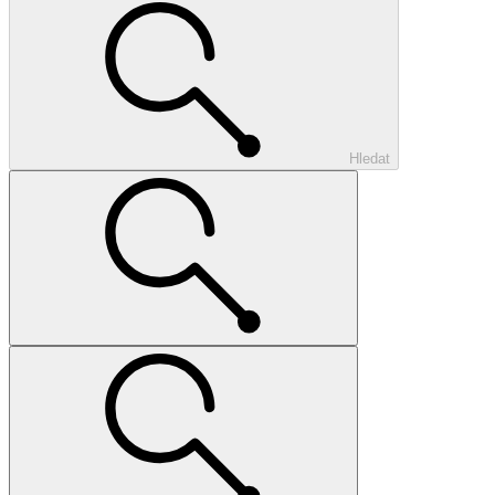
Hledat