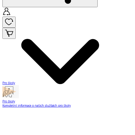
Pro školy
Pro školy
Kompletní informace o našich službách pro školy