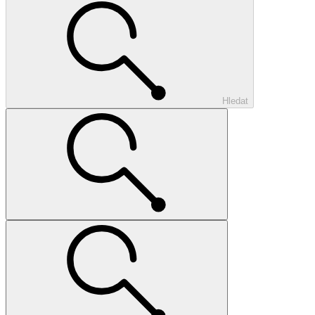
Hledat