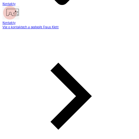
Kontakty
Kontakty
Vše o kontaktech a podpoře Fraus Klett