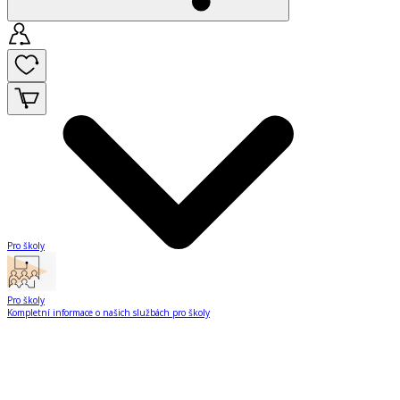
Pro školy
Pro školy
Kompletní informace o našich službách pro školy