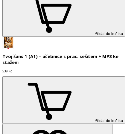
Přidat do košíku
Tvoj šans 1 (A1) – učebnice s prac. sešitem + MP3 ke
stažení
539 Kč
Přidat do košíku