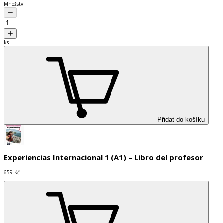
Množství
ks
Přidat do košíku
Experiencias Internacional 1 (A1) – Libro del profesor
659 Kč