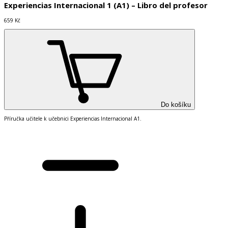
Experiencias Internacional 1 (A1) – Libro del profesor
659 Kč
Do košíku
Příručka učitele k učebnici Experiencias Internacional A1.