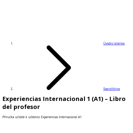
Úvodní stránka
Španělština
Experiencias Internacional 1 (A1) – Libro
del profesor
Příručka učitele k učebnici Experiencias Internacional A1