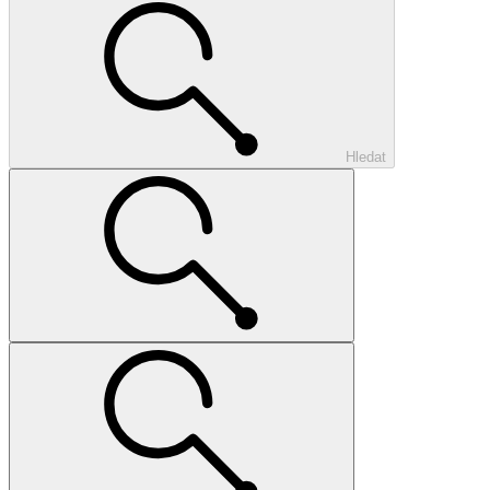
Hledat