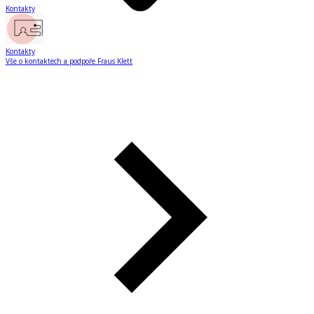
Kontakty
Kontakty
Vše o kontaktech a podpoře Fraus Klett