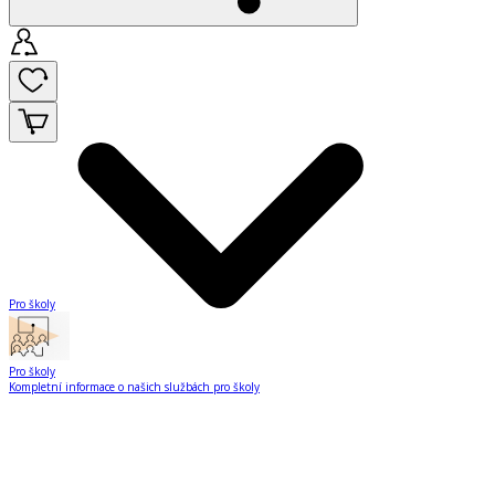
Pro školy
Pro školy
Kompletní informace o našich službách pro školy