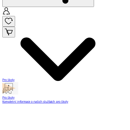
Pro školy
Pro školy
Kompletní informace o našich službách pro školy