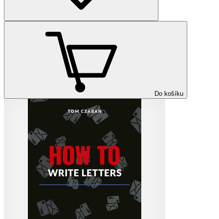
Do košíku