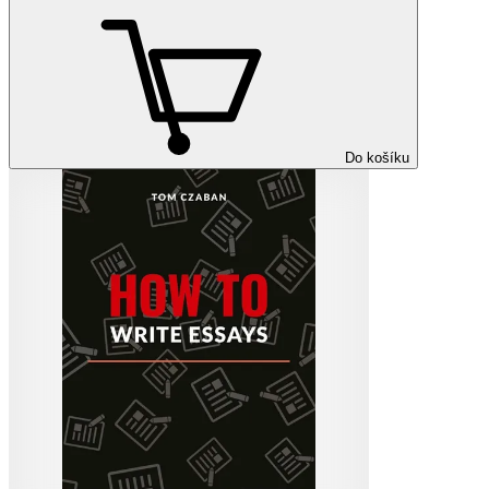
Do košíku