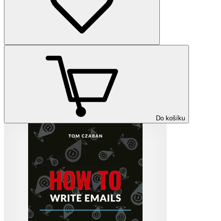
Do košíku