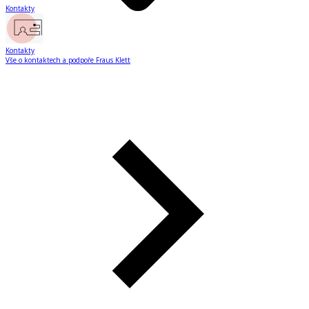
Kontakty
Kontakty
Vše o kontaktech a podpoře Fraus Klett