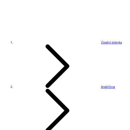
Úvodní stránka
Angličtina