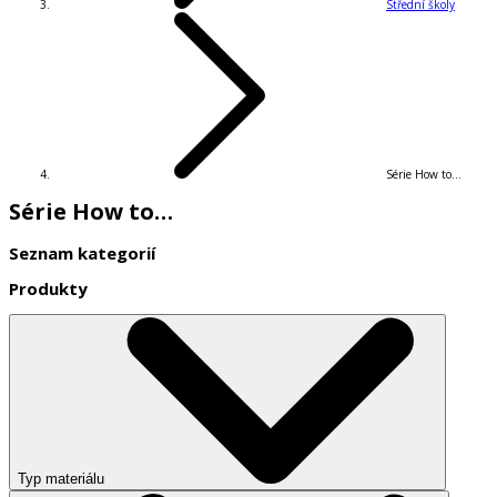
Střední školy
Série How to…
Série How to…
Seznam kategorií
Produkty
Typ materiálu