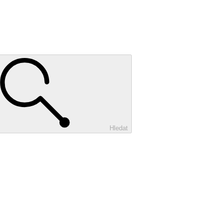
Hledat