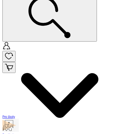
Pro školy