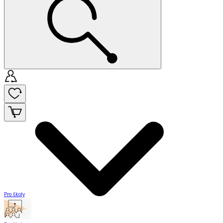
Pro školy