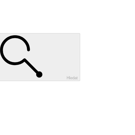
Hledat