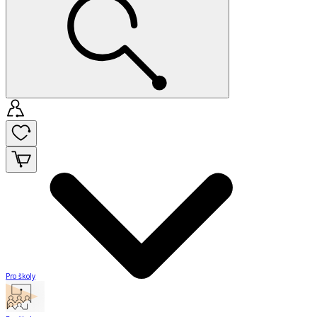
Pro školy