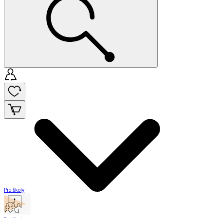
Pro školy