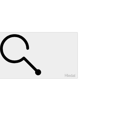
Hledat