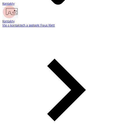
Kontakty
Kontakty
Vše o kontaktech a podpoře Fraus Klett