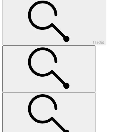
Hledat