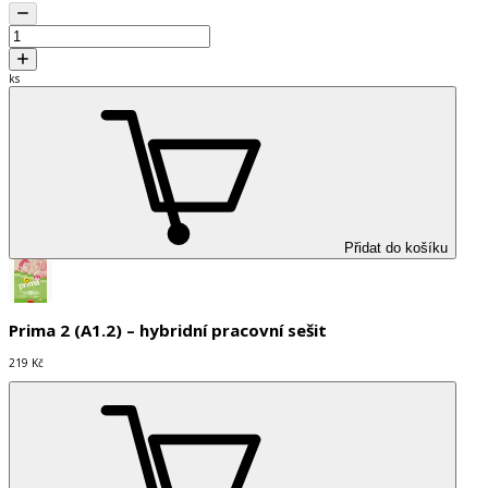
ks
Přidat do košíku
Prima 2 (A1.2) – hybridní pracovní sešit
219 Kč