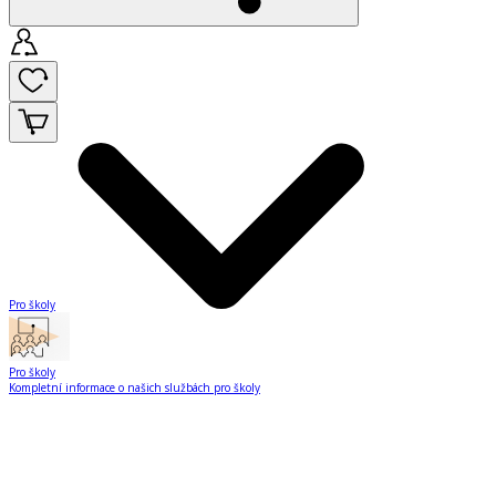
Pro školy
Pro školy
Kompletní informace o našich službách pro školy