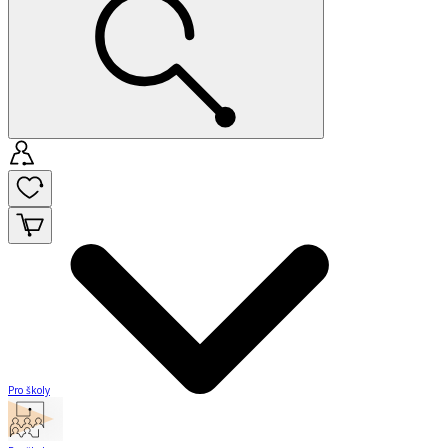
Pro školy