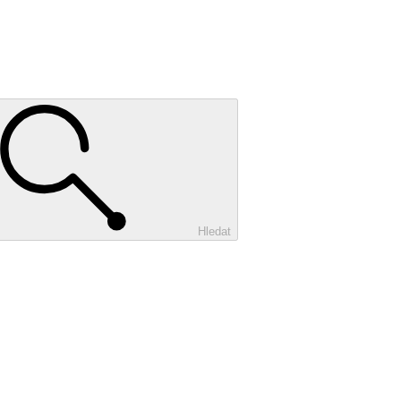
Hledat