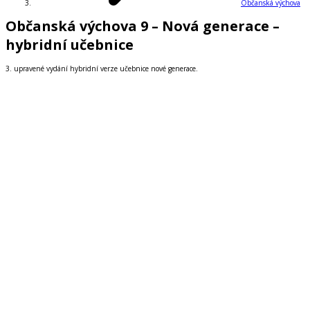
Občanská výchova
Občanská výchova 9 – Nová generace –
hybridní učebnice
3. upravené vydání hybridní verze učebnice nové generace.