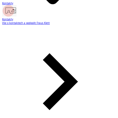
Kontakty
Kontakty
Vše o kontaktech a podpoře Fraus Klett