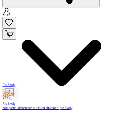
Pro školy
Pro školy
Kompletní informace o našich službách pro školy