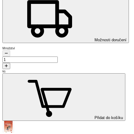
Možnosti doručení
Množství
ks
Přidat do košíku