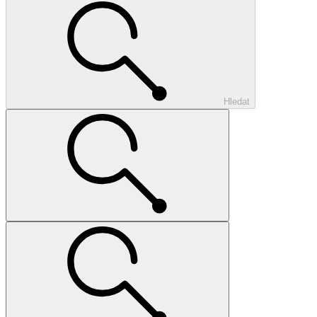
Hledat