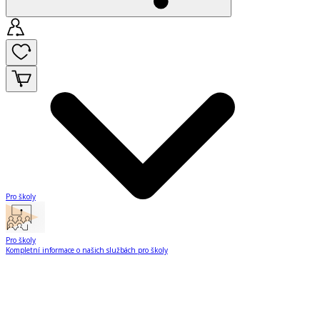
Pro školy
Pro školy
Kompletní informace o našich službách pro školy