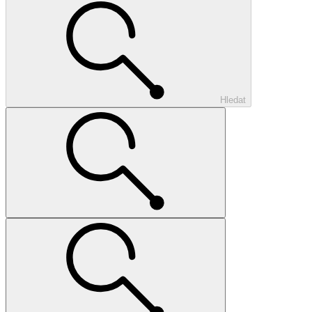
Hledat