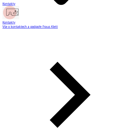
Kontakty
Kontakty
Vše o kontaktech a podpoře Fraus Klett