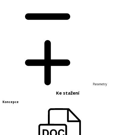
Parametry
Ke stažení
Koncepce