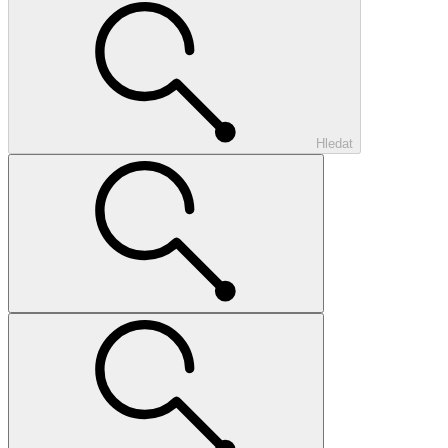
Hledat