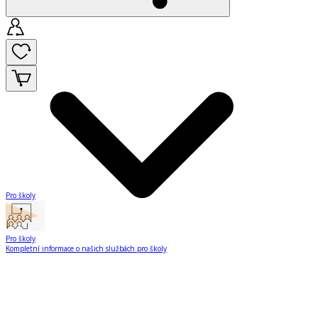
Pro školy
Pro školy
Kompletní informace o našich službách pro školy