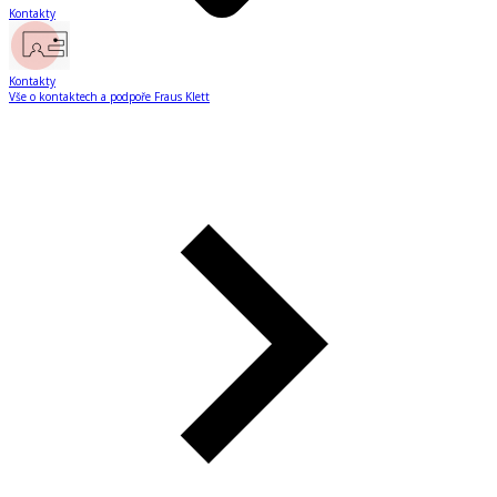
Kontakty
Kontakty
Vše o kontaktech a podpoře Fraus Klett